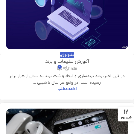
تکنولوژی
آموزش تبلیغات و برند
۰
hadii
در قرن اخیر، رشد برندسازی و ایجاد و ثبت برند به بیش از هزار برابر
رسیده است. در واقع هر سال با شیبی ...
ادامه مطلب
12
شهریور