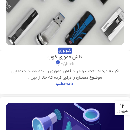
تکنولوژی
فلش مموری خوب
۰
hadii
اگر به مرحله انتخاب و خرید فلش مموری رسیده باشید، حتما این
موضوع ذهنتان را درگیر کرده که حالا از بین...
ادامه مطلب
12
شهریور