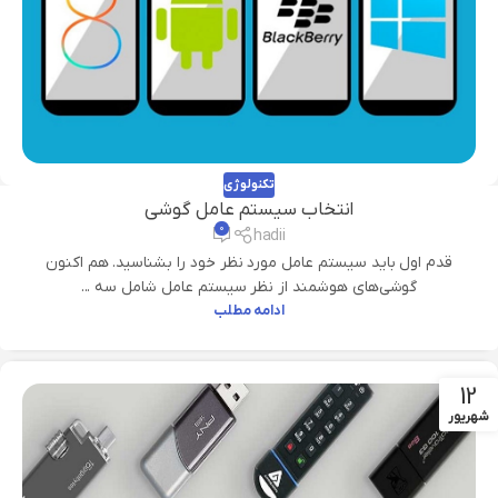
تکنولوژی
انتخاب سیستم عامل گوشی
۰
hadii
قدم اول باید سیستم عامل مورد نظر خود را بشناسید. هم اکنون
گوشی‌های هوشمند از نظر سیستم عامل شامل سه ...
ادامه مطلب
12
شهریور