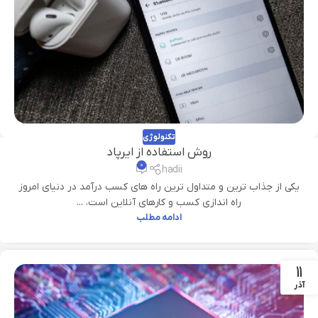
تکنولوژی
روش استفاده از ایرپاد
۰
hadii
یکی از جذاب ترین و متداول ترین راه های کسب درآمد در دنیای امروز
راه اندازی کسب و کارهای آنلاین است، ...
ادامه مطلب
11
آذر