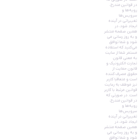
در قوانین مندرج،
رویه‏‌ها و
سرویس‏‌ها
تغییراتی در آینده
ایجاد شود، در
همین صفحه منتشر
و به روز رسانی می
شود و شما توافق
می‏‌کنید که استفاده
مستمر شما از سایت
به معنی قانون
تجارت الکترونیک و
قانون حمایت از
حقوق مصرف کننده
است و متعاقبا کاربر
نیز موظف به رعایت
قوانین مرتبط با کاربر
است. در صورتی که
در قوانین مندرج،
رویه‏‌ها و
سرویس‏‌ها
تغییراتی در آینده
ایجاد شود، در
همین صفحه منتشر
و به روز رسانی می
شود و شما توافق