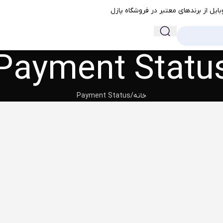
ایل از برندهای معتبر در فروشگاه پازل
Payment Statu
خانه
Payment Status