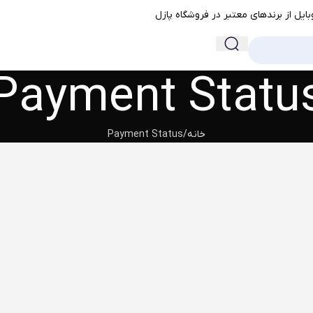
ایل از برندهای معتبر در فروشگاه پازل
Payment Statu
خانه
Payment Status