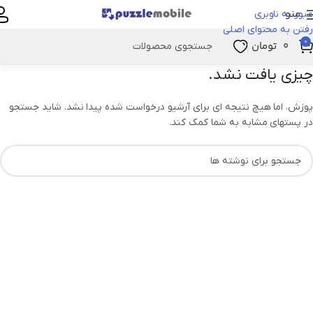
منو
عبور به ناوبری
رفتن به محتوای اصلی
0
۰
تومان
چیزی یافت نشد.
پوزش، اما هیچ نتیجه ای برای آرشیو درخواست شده پیدا نشد. شاید جستجو
در پستهای مشابه به شما کمک کند.