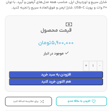
شارژر سریع و اورجینال اپل، مناسب همه مدل‌های آیفون و آیپد. با توان
20 وات و پورت USB‑C، شارژ ایمن و فوق‌العاده سریع را تجربه کنید.
قیمت محصول
۵,۹۰۰,۰۰۰
تومان
موجود در انبار
افزودن به سبد خرید
هم اکنون خرید کنید
افزودن به علاقه مندی
برای مقایسه اضافه کنید