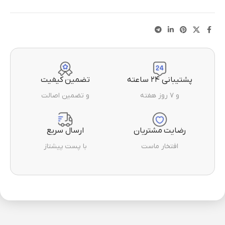
پشتیبانی ۲۴ ساعته
تضمین کیفیت
و ۷ روز هفته
و تضمین اصالت
رضایت مشتریان
ارسال سریع
افتخار ماست
با پست پیشتاز