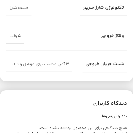
تکنولوژی شارژ سریع
ضمانت
اورجینال و دارای گارانتی اصالت کالا
فست شارژ
ولتاژ خروجی
5 ولت
شدت جریان خروجی
3 آمپر مناسب برای موبایل و تبلت
دیدگاه کاربران
نقد و بررسی‌ها
هیچ دیدگاهی برای این محصول نوشته نشده است.