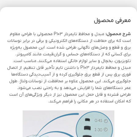
معرفی محصول
شرح محصول:
مبدل و محافظ تایمردار P103 محصولی با طراحی مقاوم
است که برای حفاظت از دستگاه‌های الکترونیکی و برقی در برابر نوسانات
برق و قطع و وصل‌های ناگهانی طراحی شده است. این محصول به‌ویژه
برای کسانی که از دستگاه‌های حساس و گران‌قیمت مانند کامپیوتر،
تلویزیون، یخچال و سایر لوازم خانگی استفاده می‌کنند، مناسب است.
مبدل و محافظ تایمردار P103 با داشتن تایم تأخیر قابل تنظیم، از اتصال
فوری برق پس از قطع برق جلوگیری کرده و از آسیب‌دیدگی دستگاه‌ها
جلوگیری می‌کند. این محصول علاوه بر محافظت از نوسانات ولتاژ، طول
عمر دستگاه‌های شما را افزایش می‌دهد و به راحتی نصب می‌شود.
طراحی فشرده و قابل حمل این محصول نیز از دیگر ویژگی‌های آن است
که امکان استفاده در هر مکانی را فراهم می‌کند.