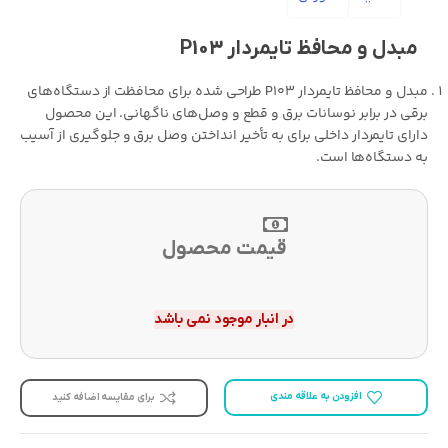
مبدل و محافظ تایمردار P103
مبدل و محافظ تایمردار P103 طراحی شده برای محافظت از دستگاه‌های
برقی در برابر نوسانات برق و قطع و وصل‌های ناگهانی. این محصول
دارای تایمردار داخلی برای به تأخیر انداختن وصل برق و جلوگیری از آسیب
به دستگاه‌ها است.
قیمت محصول
در انبار موجود نمی باشد
افزودن به علاقه مندی
برای مقایسه اضافه کنید