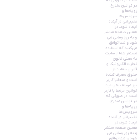
است. در صورتی که
در قوانین مندرج،
رویه‏‌ها و
سرویس‏‌ها
تغییراتی در آینده
ایجاد شود، در
همین صفحه منتشر
و به روز رسانی می
شود و شما توافق
می‏‌کنید که استفاده
مستمر شما از سایت
به معنی قانون
تجارت الکترونیک و
قانون حمایت از
حقوق مصرف کننده
است و متعاقبا کاربر
نیز موظف به رعایت
قوانین مرتبط با کاربر
است. در صورتی که
در قوانین مندرج،
رویه‏‌ها و
سرویس‏‌ها
تغییراتی در آینده
ایجاد شود، در
همین صفحه منتشر
و به روز رسانی می
شود و شما توافق