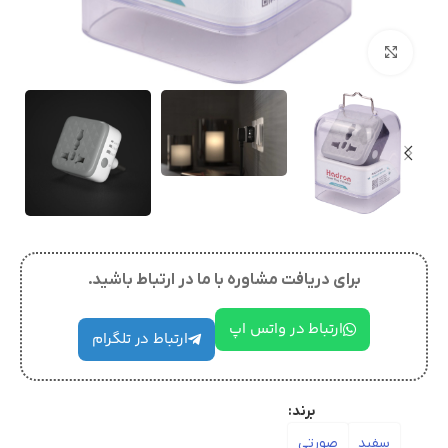
بزرگنمایی تصویر
برای دریافت مشاوره با ما در ارتباط باشید.
ارتباط در واتس اپ
ارتباط در تلگرام
برند:
سفید
صورتی