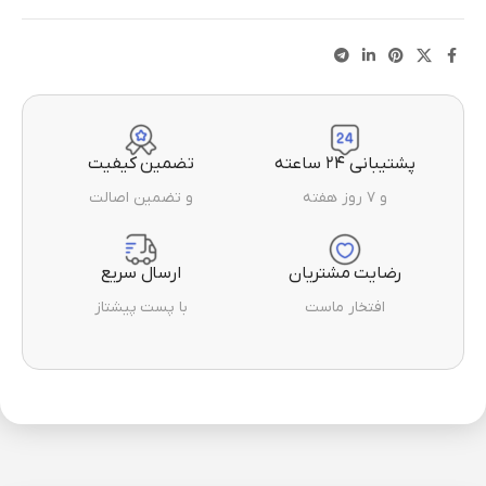
پشتیبانی ۲۴ ساعته
تضمین کیفیت
و ۷ روز هفته
و تضمین اصالت
رضایت مشتریان
ارسال سریع
افتخار ماست
با پست پیشتاز